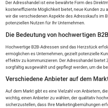
Der Adresshandel ist eine bewährte Form des Direktm
kosteneffiziente Möglichkeit bietet, neue Kunden zu a
wir die verschiedenen Aspekte des Adresskaufs im B
potenziellen Nutzen für Ihr Unternehmen.
Die Bedeutung von hochwertigen B2
Hochwertige B2B-Adressen sind das Herzstück erfol
ermöglichen es Unternehmen, gezielt potenzielle Ku
effektiv zu kommunizieren. Der Adresshandel bietet Z
sorgfältig ausgewählt und gepflegt werden, um die b
Verschiedene Anbieter auf dem Mark
Auf dem Markt gibt es eine Vielzahl von Anbietern, d
wichtig, einen Anbieter zu wählen, der qualitativ hoch
sicherzustellen, dass Ihre Marketingbemühungen erfo