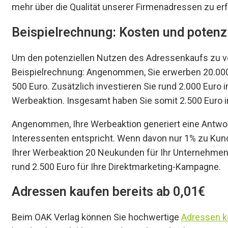
mehr über die Qualität unserer Firmenadressen zu erf
Beispielrechnung: Kosten und potenz
Um den potenziellen Nutzen des Adressenkaufs zu ver
Beispielrechnung: Angenommen, Sie erwerben 20.000 
500 Euro. Zusätzlich investieren Sie rund 2.000 Euro 
Werbeaktion. Insgesamt haben Sie somit 2.500 Euro 
Angenommen, Ihre Werbeaktion generiert eine Antwo
Interessenten entspricht. Wenn davon nur 1% zu Kunde
Ihrer Werbeaktion 20 Neukunden für Ihr Unternehme
rund 2.500 Euro für Ihre Direktmarketing-Kampagne.
Adressen kaufen bereits ab 0,01€
Beim OAK Verlag können Sie hochwertige
Adressen ka