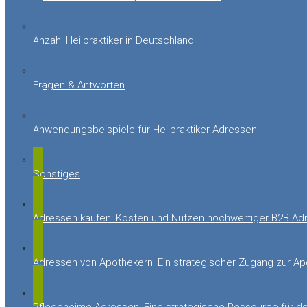
Anzahl Heilpraktiker in Deutschland
Fragen & Antworten
Anwendungsbeispiele für Heilpraktiker Adressen
Sonstiges
Adressen kaufen: Kosten und Nutzen hochwertiger B2B Ad
Adressen von Apothekern: Ein strategischer Zugang zur A