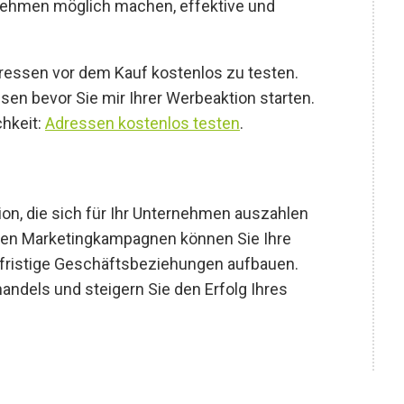
nehmen möglich machen, effektive und
dressen vor dem Kauf kostenlos zu testen.
sen bevor Sie mir Ihrer Werbeaktion starten.
hkeit:
Adressen kostenlos testen
.
ion, die sich für Ihr Unternehmen auszahlen
hren Marketingkampagnen können Sie Ihre
fristige Geschäftsbeziehungen aufbauen.
andels und steigern Sie den Erfolg Ihres