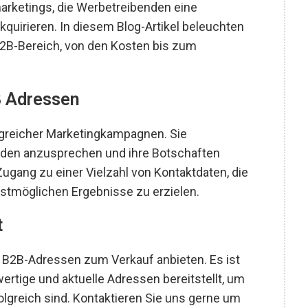
arketings, die Werbetreibenden eine
kquirieren. In diesem Blog-Artikel beleuchten
2B-Bereich, von den Kosten bis zum
B Adressen
greicher Marketingkampagnen. Sie
nden anzusprechen und ihre Botschaften
ugang zu einer Vielzahl von Kontaktdaten, die
estmöglichen Ergebnisse zu erzielen.
t
ie B2B-Adressen zum Verkauf anbieten. Es ist
wertige und aktuelle Adressen bereitstellt, um
lgreich sind. Kontaktieren Sie uns gerne um