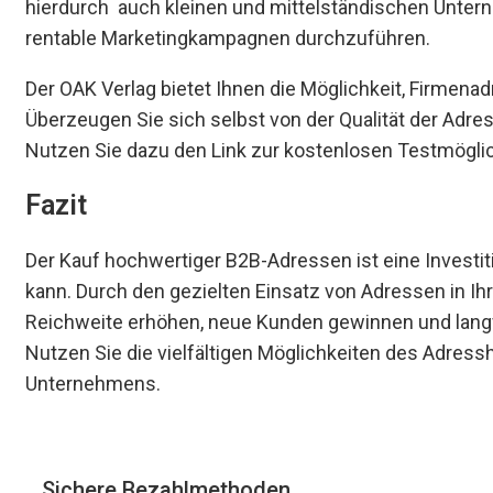
hierdurch auch kleinen und mittelständischen Unter
rentable Marketingkampagnen durchzuführen.
Der OAK Verlag bietet Ihnen die Möglichkeit, Firmena
Überzeugen Sie sich selbst von der Qualität der Adres
Nutzen Sie dazu den Link zur kostenlosen Testmöglic
Fazit
Der Kauf hochwertiger B2B-Adressen ist eine Investit
kann. Durch den gezielten Einsatz von Adressen in I
Reichweite erhöhen, neue Kunden gewinnen und lang
Nutzen Sie die vielfältigen Möglichkeiten des Adressh
Unternehmens.
Sichere Bezahlmethoden