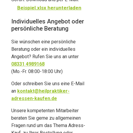
Beispiel.xlsx herunterladen
Individuelles Angebot oder
persönliche Beratung
Sie wünschen eine persönliche
Beratung oder ein individuelles
Angebot? Rufen Sie uns an unter
08331 4989168
(Mo.-Fr. 08:00-18:00 Uhr)
Oder schreiben Sie uns eine E-Mail
an
kontakt@heilpraktiker-
adressen-kaufen.de
Unsere kompetenten Mitarbeiter
beraten Sie gerne zu allgemeinen
Fragen rund um das Thema Adress-
Kauf, zu Ihrer Bestellung oder