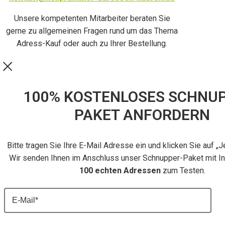
Unsere kompetenten Mitarbeiter beraten Sie
gerne zu allgemeinen Fragen rund um das Thema
Adress-Kauf oder auch zu Ihrer Bestellung.
100% KOSTENLOSES SCHNU
PAKET ANFORDERN
Bitte tragen Sie Ihre E-Mail Adresse ein und klicken Sie auf „J
Wir senden Ihnen im Anschluss unser Schnupper-Paket mit In
100 echten Adressen
zum Testen.