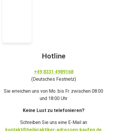
Hotline
+49 8331 4989168
(Deutsches Festnetz)
Sie erreichen uns von Mo. bis Fr. zwischen 08:00
und 18:00 Uhr
Keine Lust zu telefonieren?
Schreiben Sie uns eine E-Mail an
kontakt@heilpraktiker-adressen-kaufen.de