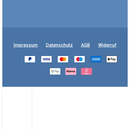
Impressum
Datenschutz
AGB
Widerruf