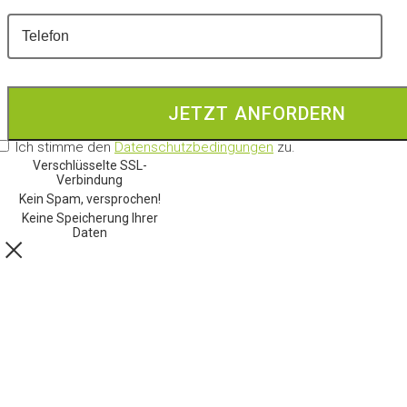
Ich stimme den
Datenschutzbedingungen
zu.
Verschlüsselte SSL-
Verbindung
Kein Spam, versprochen!
Keine Speicherung Ihrer
Daten