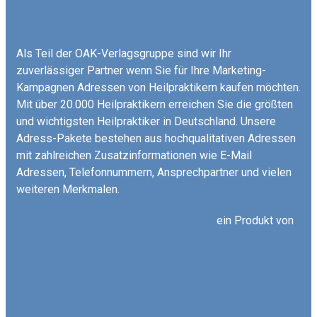
Als Teil der OAK-Verlagsgruppe sind wir Ihr
zuverlässiger Partner wenn Sie für Ihre Marketing-
Kampagnen Adressen von Heilpraktikern kaufen möchten.
Mit über 20.000 Heilpraktikern erreichen Sie die größten
und wichtigsten Heilpraktiker in Deutschland. Unsere
Adress-Pakete bestehen aus hochqualitativen Adressen
mit zahlreichen Zusatzinformationen wie E-Mail
Adressen, Telefonnummern, Ansprechpartner und vielen
weiteren Merkmalen.
ein Produkt von